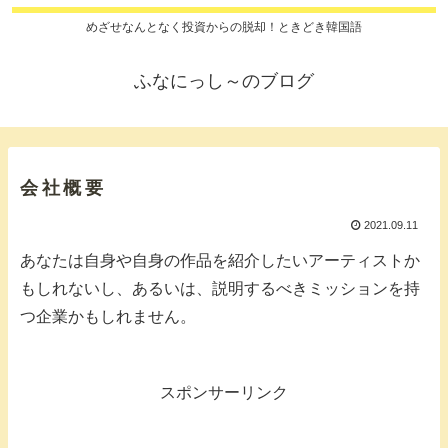
めざせなんとなく投資からの脱却！ときどき韓国語
ふなにっし～のブログ
会社概要
2021.09.11
あなたは自身や自身の作品を紹介したいアーティストか
もしれないし、あるいは、説明するべきミッションを持
つ企業かもしれません。
スポンサーリンク